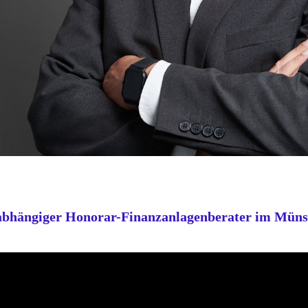
abhängiger Honorar-Finanzanlagenberater im Müns