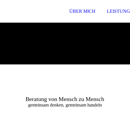
ÜBER MICH
LEISTUN
Beratung von Mensch zu Mensch
gemeinsam denken, gemeinsam handeln