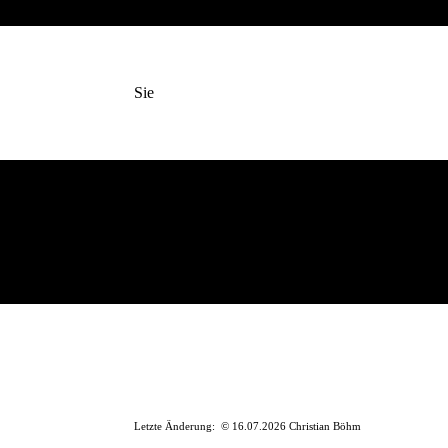
Sie
Letzte Änderung: © 16.07.2026 Christian Böhm