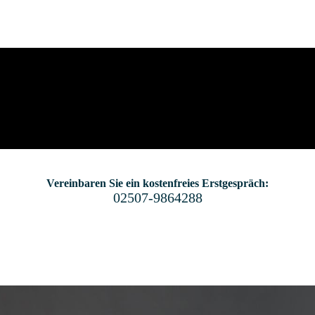
Vereinbaren Sie ein kostenfreies Erstgespräch:
02507-9864288