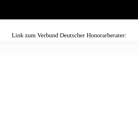
Link zum Verbund Deutscher Honorarberater: