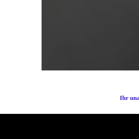
Ihr un