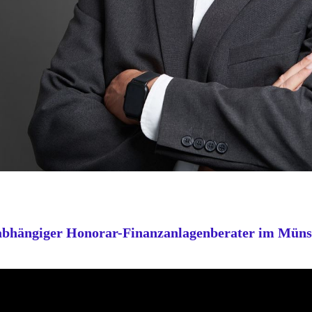
abhängiger Honorar-Finanzanlagenberater im Müns