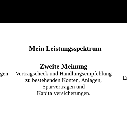
Mein Leistungsspektrum
Zweite Meinung
ägen
Vertragscheck und Handlungsempfehlung
E
zu bestehenden Konten, Anlagen,
Sparverträgen und
Kapitalversicherungen.