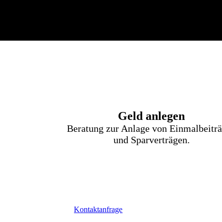
Geld anlegen
Beratung zur Anlage von Einmalbeitr
und Sparverträgen.
Kontaktanfrage