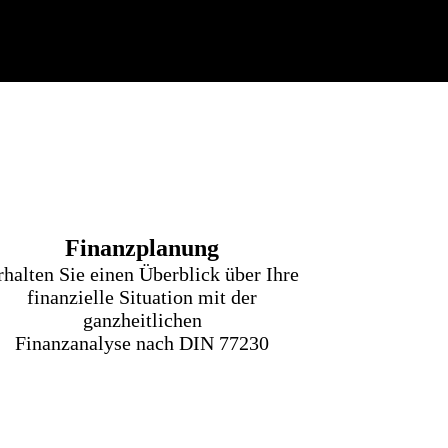
Finanzplanung
rhalten Sie einen Überblick über Ihre
finanzielle Situation mit der
ganzheitlichen
Finanzanalyse nach DIN 77230