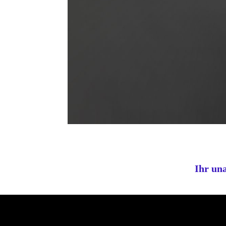
Ihr un