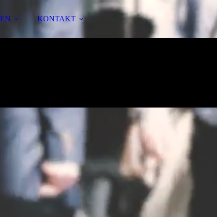
GEN
KONTAKT